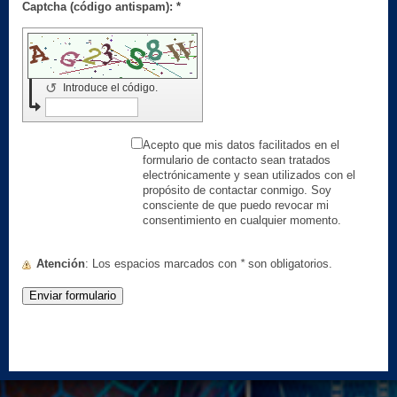
Captcha (código antispam): *
↺
Introduce el código.
Acepto que mis datos facilitados en el
formulario de contacto sean tratados
electrónicamente y sean utilizados con el
propósito de contactar conmigo. Soy
consciente de que puedo revocar mi
consentimiento en cualquier momento.
Atención
: Los espacios marcados con
*
son obligatorios.