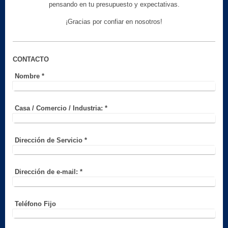
pensando en tu presupuesto y expectativas.
¡Gracias por confiar en nosotros!
CONTACTO
Nombre
*
Casa / Comercio / Industria:
*
Dirección de Servicio
*
Dirección de e-mail:
*
Teléfono Fijo