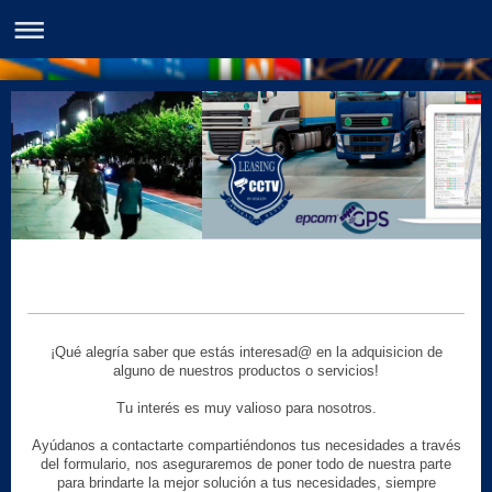
¡Qué alegría saber que estás interesad@ en la adquisicion de
alguno de nuestros productos o servicios!
Tu interés es muy valioso para nosotros.
Ayúdanos a contactarte compartiéndonos tus necesidades a través
del formulario, nos aseguraremos de poner todo de nuestra parte
para brindarte la mejor solución a tus necesidades, siempre