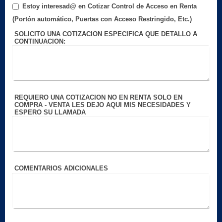
Estoy interesad@ en Cotizar Control de Acceso en Renta
(Portón automático, Puertas con Acceso Restringido, Etc.)
SOLICITO UNA COTIZACION ESPECIFICA QUE DETALLO A
CONTINUACION:
REQUIERO UNA COTIZACION NO EN RENTA SOLO EN
COMPRA - VENTA LES DEJO AQUI MIS NECESIDADES Y
ESPERO SU LLAMADA
COMENTARIOS ADICIONALES