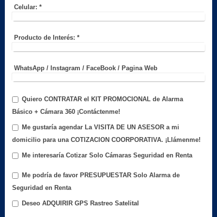
Celular:
*
Producto de Interés:
*
WhatsApp / Instagram / FaceBook / Pagina Web
Quiero CONTRATAR el KIT PROMOCIONAL de Alarma
Básico + Cámara 360 ¡Contáctenme!
Me gustaría agendar La VISITA DE UN ASESOR a mi
domicilio para una COTIZACION COORPORATIVA. ¡Llámenme!
Me interesaría Cotizar Solo Cámaras Seguridad en Renta
Me podría de favor PRESUPUESTAR Solo Alarma de
Seguridad en Renta
Deseo ADQUIRIR GPS Rastreo Satelital