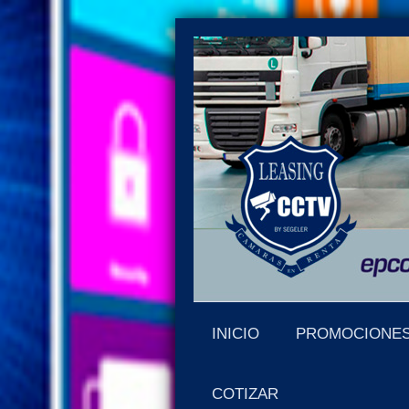
INICIO
PROMOCIONE
COTIZAR