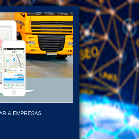
LAR & EMPRESAS