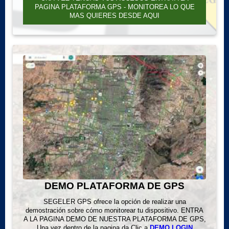
PAGINA PLATAFORMA GPS - MONITOREA LO QUE
MAS QUIERES DESDE AQUI
DEMO PLATAFORMA DE GPS
SEGELER GPS ofrece la opción de realizar una
demostración sobre cómo monitorear tu dispositivo. ENTRA
A LA PAGINA DEMO DE NUESTRA PLATAFORMA DE GPS,
Una vez dentro de la pagina da Clic a
DEMO LOGIN