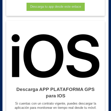
Descarga tu app desde este enlace
Descarga APP PLATAFORMA GPS
para IOS
Si cuentas con un contrato vigente, puedes descargar la
aplicación para monitorear en tiempo real desde tu móvil.