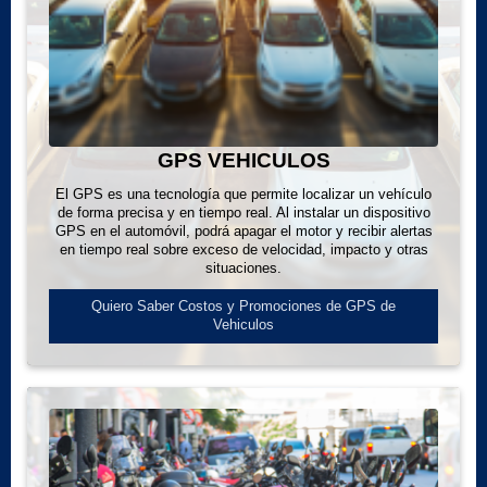
GPS VEHICULOS
El GPS es una tecnología que permite localizar un vehículo
de forma precisa y en tiempo real. Al instalar un dispositivo
GPS en el automóvil, podrá apagar el motor y recibir alertas
en tiempo real sobre exceso de velocidad, impacto y otras
situaciones.
Quiero Saber Costos y Promociones de GPS de
Vehiculos