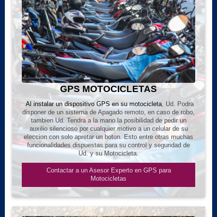
GPS MOTOCICLETAS
Al instalar un dispositivo GPS en su motocicleta
, Ud. Podra
disponer de un sistema de Apagado remoto, en caso de robo,
tambien Ud. Tendra a la mano la posibilidad de pedir un
auxilio silencioso por cualquier motivo a un celular de su
eleccion con solo apretar un boton. Esto entre otras muchas
funcionalidades dispuestas para su control y seguridad de
Ud. y su Motocicleta.
Contactar a un Asesor Experto en GPS para
Motocicletas