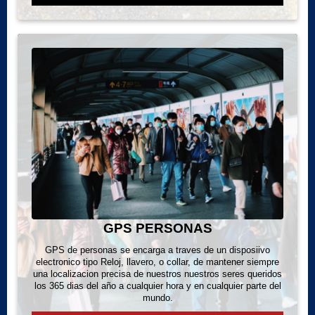
GPS PERSONAS
GPS de personas se encarga a traves de un disposiivo
electronico tipo Reloj, llavero, o collar, de mantener siempre
una localizacion precisa de nuestros nuestros seres queridos
los 365 dias del año a cualquier hora y en cualquier parte del
mundo.