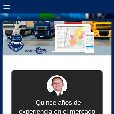
"Quince años de
experiencia en el mercado